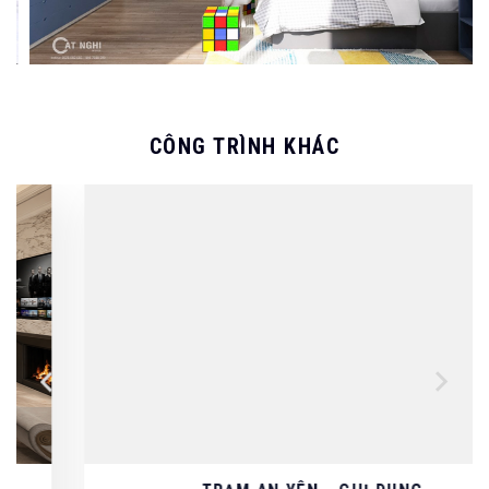
CÔNG TRÌNH KHÁC