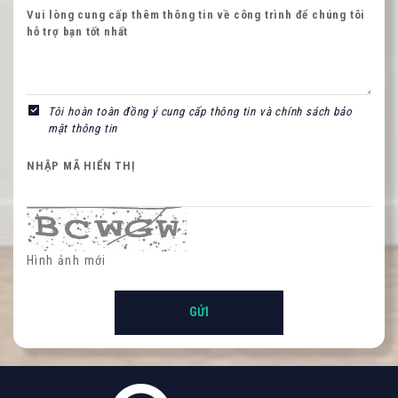
Vui lòng cung cấp thêm thông tin về công trình để chúng tôi
hỗ trợ bạn tốt nhất
NHẬP MÃ HIỂN THỊ
Tôi hoàn toàn đồng ý cung cấp thông tin và chính sách bảo
mật thông tin
NHẬP MÃ HIỂN THỊ
Hình ảnh mới
Hình ảnh mới