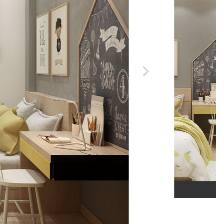
Nhà hàng - Bar