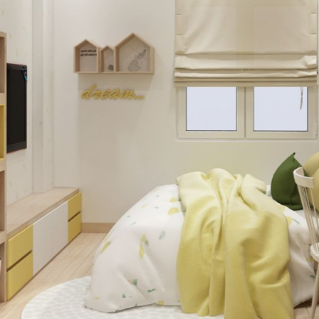
Đang Thi Công