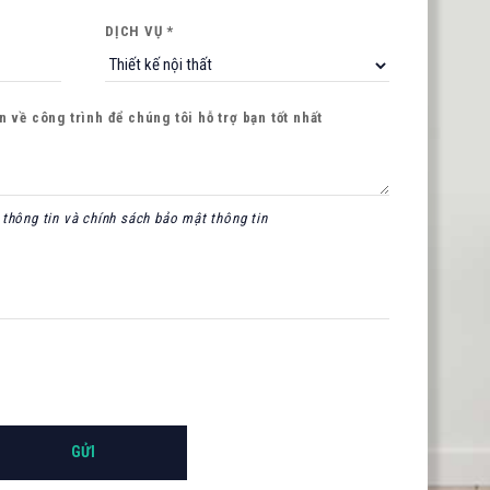
DỊCH VỤ *
 về công trình để chúng tôi hỗ trợ bạn tốt nhất
thông tin và chính sách bảo mật thông tin