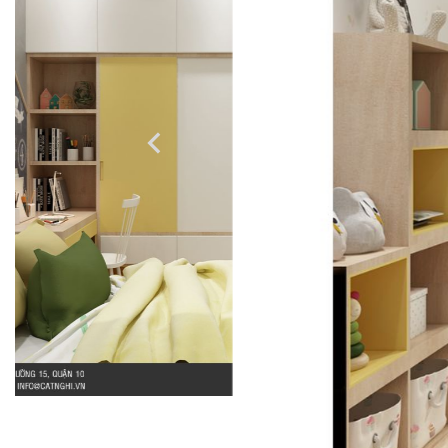
Coffee