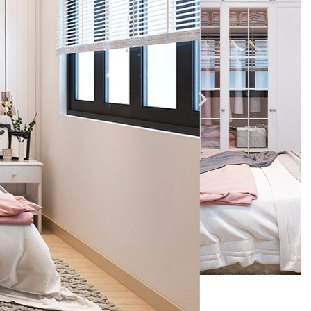
Nhà hàng - Bar