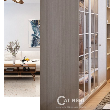
Coffee