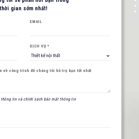
thời gian sớm nhất!
EMAIL
DỊCH VỤ *
 về công trình để chúng tôi hỗ trợ bạn tốt nhất
thông tin và chính sách bảo mật thông tin