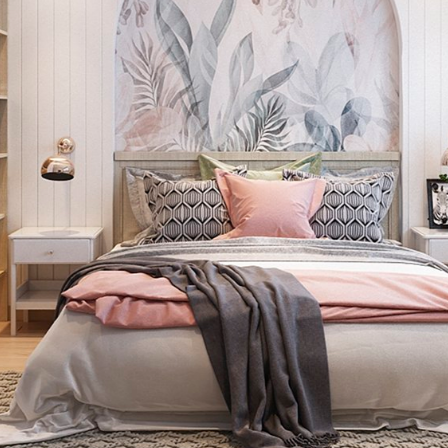
Đang Thi Công