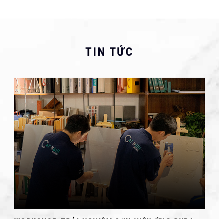
TIN TỨC