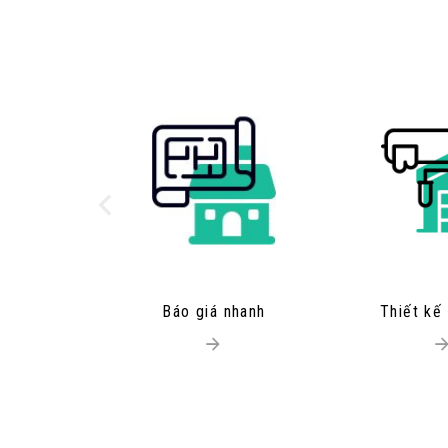
Báo giá nhanh
Thiết kế 