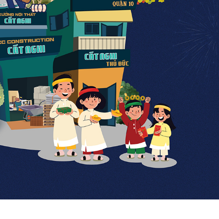
Nhà hàng - Bar