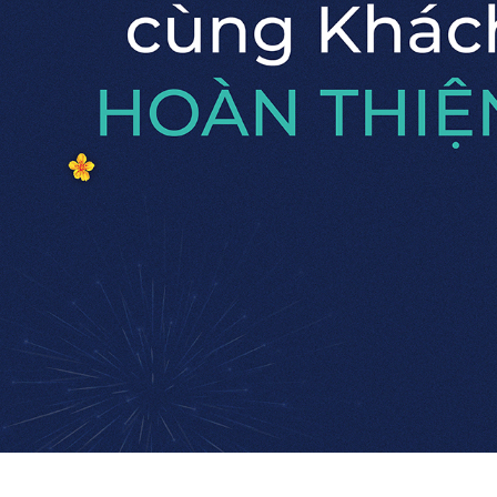
Coffee