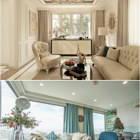
Hình ảnh mới