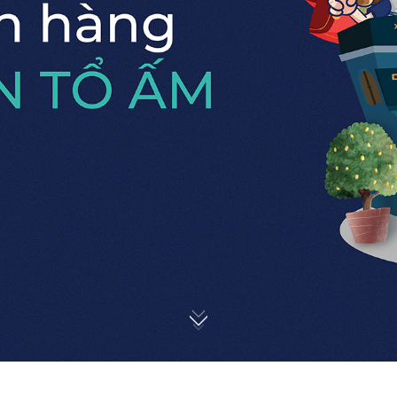
Đang Thi Công