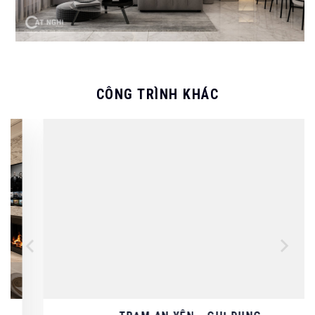
CÔNG TRÌNH KHÁC