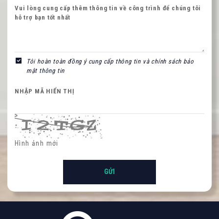
Vui lòng cung cấp thêm thông tin về công trình để chúng tôi
hỗ trợ bạn tốt nhất
NHẬP MÃ HIỂN THỊ
Tôi hoàn toàn đồng ý cung cấp thông tin và chính sách bảo
mật thông tin
NHẬP MÃ HIỂN THỊ
Hình ảnh mới
Hình ảnh mới