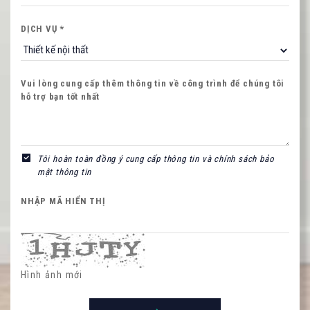
DỊCH VỤ *
Vui lòng cung cấp thêm thông tin về công trình để chúng tôi
hỗ trợ bạn tốt nhất
NHẬP MÃ HIỂN THỊ
Tôi hoàn toàn đồng ý cung cấp thông tin và chính sách bảo
mật thông tin
Hình ảnh mới
NHẬP MÃ HIỂN THỊ
Hình ảnh mới